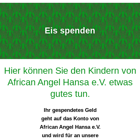
Eis spenden
Hier können Sie den Kindern von
African Angel Hansa e.V. etwas
gutes tun.
Ihr gespendetes Geld
geht auf das Konto von
African Angel Hansa e.V.
und wird für an unsere