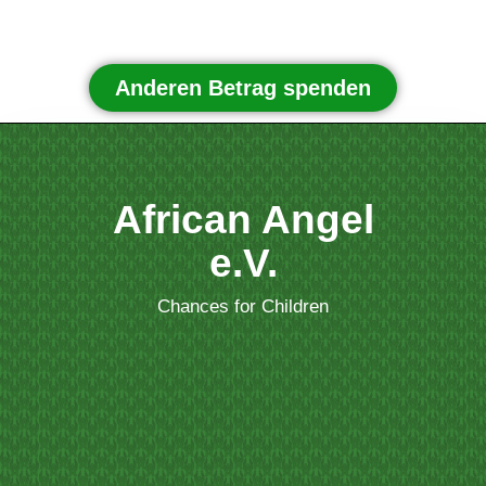
Anderen Betrag spenden
African Angel
e.V.
Chances for Children