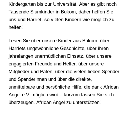
Kindergarten bis zur Universität. Aber es gibt noch
Tausende Slumkinder in Bukom, daher helfen Sie
uns und Harriet, so vielen Kindern wie möglich zu
helfen!
Lesen Sie über unsere Kinder aus Bukom, über
Harriets ungewöhnliche Geschichte, über ihren
jahrelangen unermüdlichen Einsatz, über unsere
engagierten Freunde und Helfer, über unsere
Mitglieder und Paten, über die vielen lieben Spender
und Spenderinnen und über die direkte,
unmittelbare und persönliche Hilfe, die dank African
Angel e.V. möglich wird – kurzum lassen Sie sich
überzeugen, African Angel zu unterstützen!