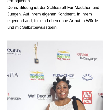
ermöglichen.
Denn: Bildung ist der Schlüssel! Für Mädchen und
Jungen. Auf ihrem eigenen Kontinent, in ihrem
eigenen Land, für ein Leben ohne Armut in Würde
und mit Selbstbewusstsein!