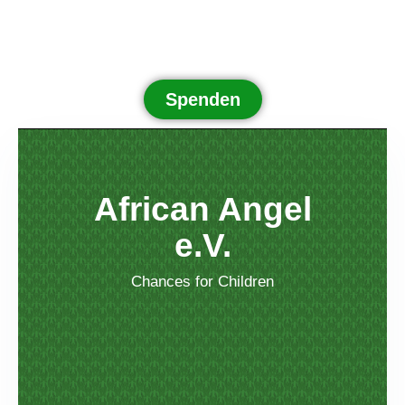
Spenden
African Angel
e.V.
Chances for Children