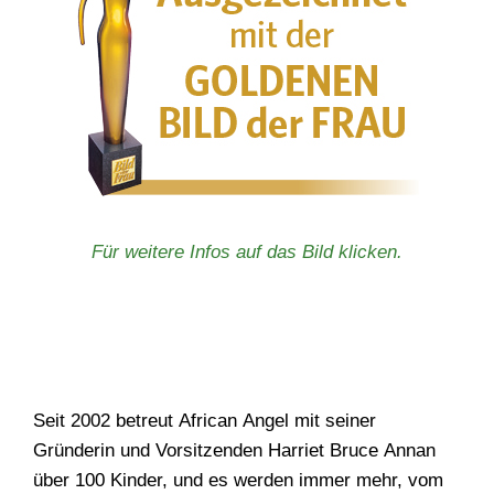
Für weitere Infos auf das Bild klicken.
Seit 2002 betreut African Angel mit seiner
Gründerin und Vorsitzenden Harriet Bruce Annan
über 100 Kinder, und es werden immer mehr, vom