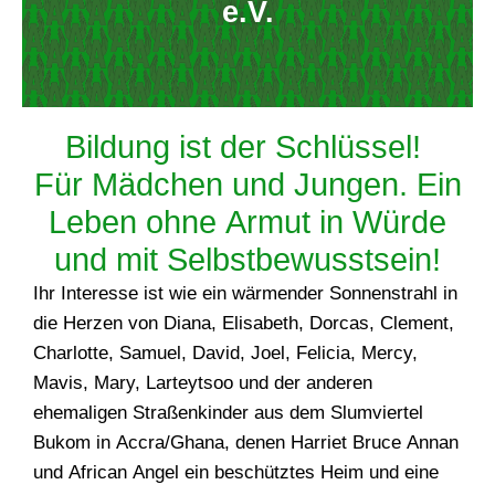
e.V.
Bildung ist der Schlüssel!
Für Mädchen und Jungen. Ein
Leben ohne Armut in Würde
und mit Selbstbewusstsein!
Ihr Interesse ist wie ein wärmender Sonnenstrahl in
die Herzen von Diana, Elisabeth, Dorcas, Clement,
Charlotte, Samuel, David, Joel, Felicia, Mercy,
Mavis, Mary, Larteytsoo und der anderen
ehemaligen Straßenkinder aus dem Slumviertel
Bukom in Accra/Ghana, denen Harriet Bruce Annan
und African Angel ein beschütztes Heim und eine