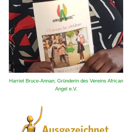
Harriet Bruce-Annan; Gründerin des Vereins African
Angel e.V.