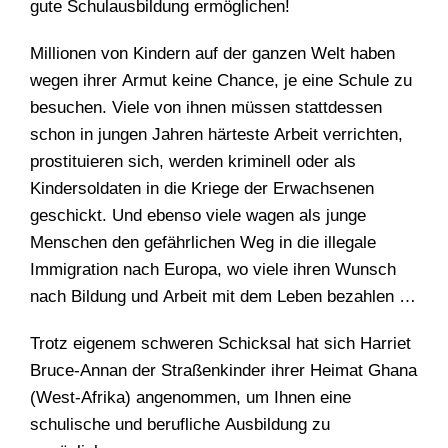
gute Schulausbildung ermöglichen!
Millionen von Kindern auf der ganzen Welt haben
wegen ihrer Armut keine Chance, je eine Schule zu
besuchen. Viele von ihnen müssen stattdessen
schon in jungen Jahren härteste Arbeit verrichten,
prostituieren sich, werden kriminell oder als
Kindersoldaten in die Kriege der Erwachsenen
geschickt. Und ebenso viele wagen als junge
Menschen den gefährlichen Weg in die illegale
Immigration nach Europa, wo viele ihren Wunsch
nach Bildung und Arbeit mit dem Leben bezahlen …
Trotz eigenem schweren Schicksal hat sich Harriet
Bruce-Annan der Straßenkinder ihrer Heimat Ghana
(West-Afrika) angenommen, um Ihnen eine
schulische und berufliche Ausbildung zu