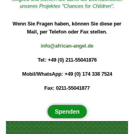
unseres Projektes "Chances for Children".
Wenn Sie Fragen haben, können Sie diese per
Mail, per Telefon oder Fax stellen.
info@african-angel.de
Tel: +49 (0) 211-55041876
Mobil/WhatsApp: +49 (0) 174 338 7524
Fax: 0211-55041877
Spenden