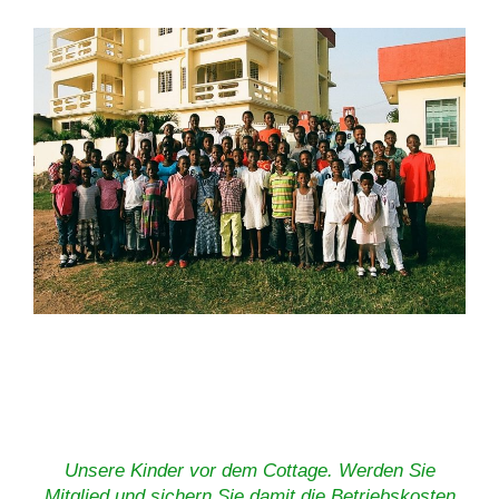
Unsere Kinder vor dem Cottage. Werden Sie
Mitglied und sichern Sie damit die Betriebskosten