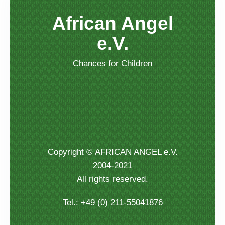
African Angel
e.V.
Chances for Children
Copyright © AFRICAN ANGEL e.V.
2004-2021
All rights reserved.
Tel.: +49 (0) 211-55041876