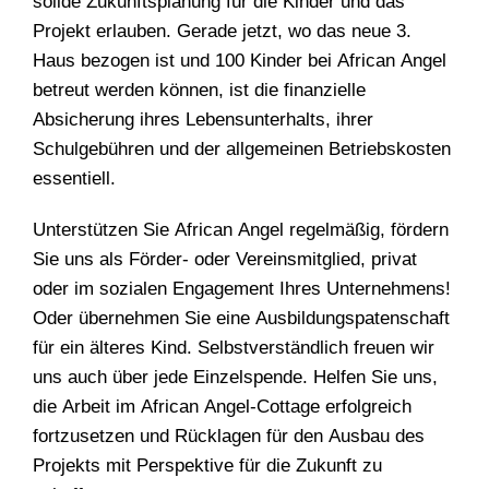
solide Zukunftsplanung für die Kinder und das
Projekt erlauben. Gerade jetzt, wo das neue 3.
Haus bezogen ist und 100 Kinder bei African Angel
betreut werden können, ist die finanzielle
Absicherung ihres Lebensunterhalts, ihrer
Schulgebühren und der allgemeinen Betriebskosten
essentiell.
Unterstützen Sie African Angel regelmäßig, fördern
Sie uns als Förder- oder Vereinsmitglied, privat
oder im sozialen Engagement Ihres Unternehmens!
Oder übernehmen Sie eine Ausbildungspatenschaft
für ein älteres Kind. Selbstverständlich freuen wir
uns auch über jede Einzelspende. Helfen Sie uns,
die Arbeit im African Angel-Cottage erfolgreich
fortzusetzen und Rücklagen für den Ausbau des
Projekts mit Perspektive für die Zukunft zu