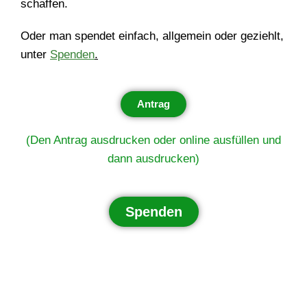
schaffen.
Oder man spendet einfach, allgemein oder geziehlt,
unter
Spenden
.
Antrag
(Den Antrag ausdrucken oder online ausfüllen und
dann ausdrucken)
Spenden