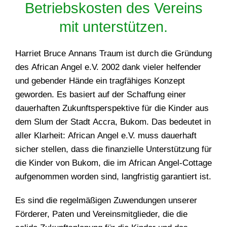
Betriebskosten des Vereins
mit unterstützen.
Harriet Bruce Annans Traum ist durch die Gründung
des African Angel e.V. 2002 dank vieler helfender
und gebender Hände ein tragfähiges Konzept
geworden. Es basiert auf der Schaffung einer
dauerhaften Zukunftsperspektive für die Kinder aus
dem Slum der Stadt Accra, Bukom. Das bedeutet in
aller Klarheit: African Angel e.V. muss dauerhaft
sicher stellen, dass die finanzielle Unterstützung für
die Kinder von Bukom, die im African Angel-Cottage
aufgenommen worden sind, langfristig garantiert ist.
Es sind die regelmäßigen Zuwendungen unserer
Förderer, Paten und Vereinsmitglieder, die die