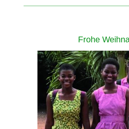
Frohe Weihna