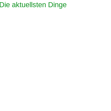
 Die aktuellsten Dinge