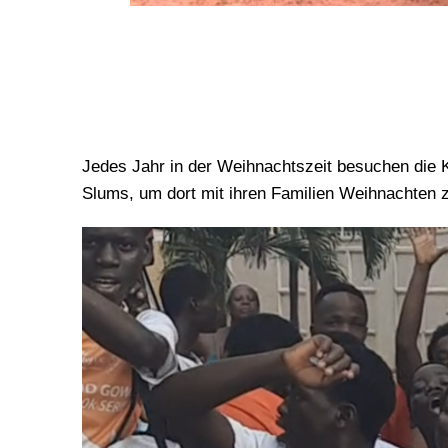
Jedes Jahr in der Weihnachtszeit besuchen die Ki
Slums, um dort mit ihren Familien Weihnachten z