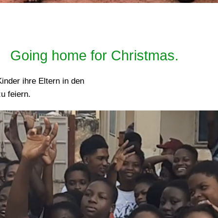
Going home for Christmas.
nder ihre Eltern in den
u feiern.