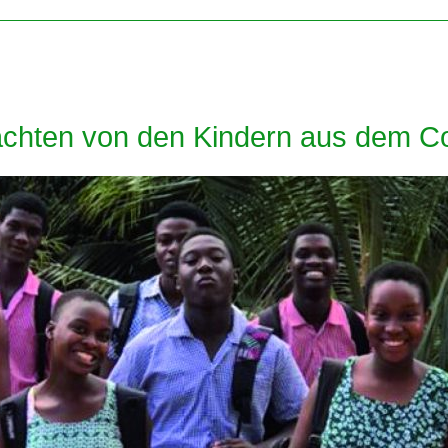
chten von den Kindern aus dem Co