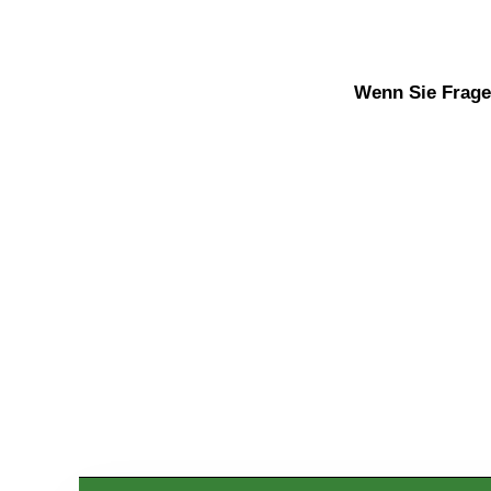
Wenn Sie Fragen