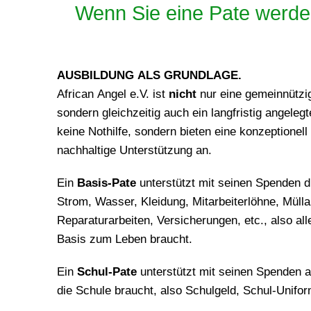
Wenn Sie eine Pate werden
AUSBILDUNG ALS GRUNDLAGE.
African Angel e.V. ist
nicht
nur eine gemeinnützi
sondern gleichzeitig auch ein langfristig angelegt
keine Nothilfe, sondern bieten eine konzeptionell 
nachhaltige Unterstützung an.
Ein
Basis-Pate
unterstützt mit seinen Spenden d
Strom, Wasser, Kleidung, Mitarbeiterlöhne, Müllab
Reparaturarbeiten, Versicherungen, etc., also all
Basis zum Leben braucht.
Ein
Schul-Pate
unterstützt mit seinen Spenden al
die Schule braucht, also Schulgeld, Schul-Unifor