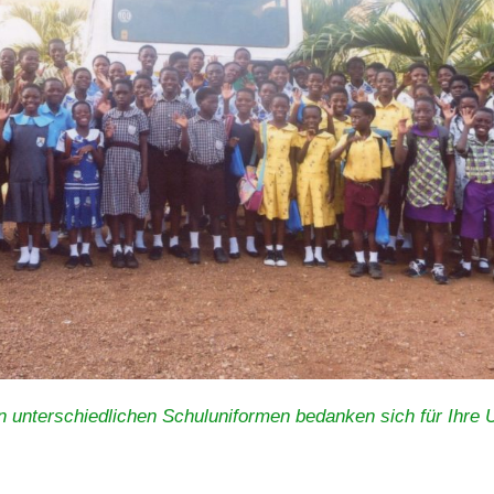
n unterschiedlichen Schuluniformen bedanken sich für Ihre 