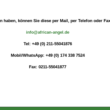
 haben, können Sie diese per Mail, per Telefon oder Fax
info@african-angel.de
Tel: +49 (0) 211-55041876
Mobil/WhatsApp: +49 (0) 174 338 7524
Fax: 0211-55041877