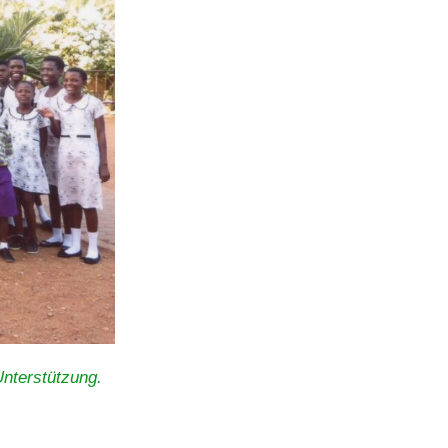
Unterstützung.