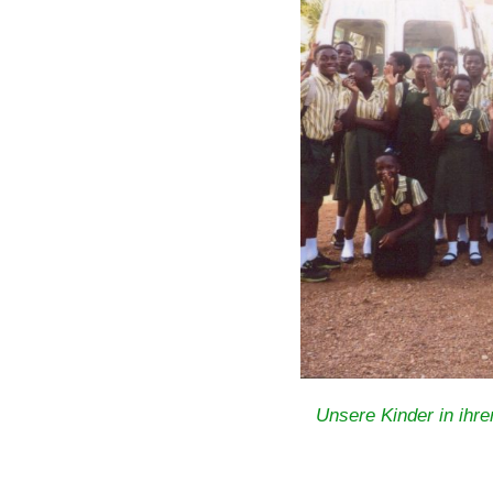
Unsere Kinder in ihre