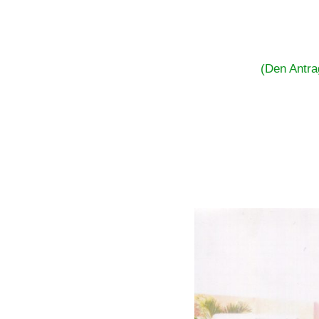
(Den Antra