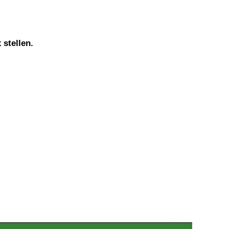
 stellen.