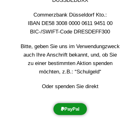
DUSSDEDDXX
Commerzbank Düsseldorf Kto.:
IBAN DE58 3008 0000 0611 9451 00
BIC-/SWIFT-Code DRESDEFF300
Bitte, geben Sie uns im Verwendungzweck
auch Ihre Anschrift bekannt, und, ob Sie
zu einer bestimmten Aktion spenden
möchten, z.B.: “Schulgeld“
Oder spenden Sie direkt
PayPal