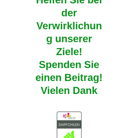
der
Verwirklichun
g unserer
Ziele!
Spenden Sie
einen Beitrag!
Vielen Dank