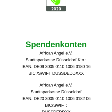
Spendenkonten
African Angel e.V.
Stadtsparkasse Düsseldorf Kto.:
IBAN: DE09 3005 0110 1006 3180 16
BIC./SWIFT DUSSDEDDXXX
African Angel e.V.
Stadtsparkasse Düsseldorf
IBAN: DE20 3005 0110 1006 3182 06
BIC/SWIFT: