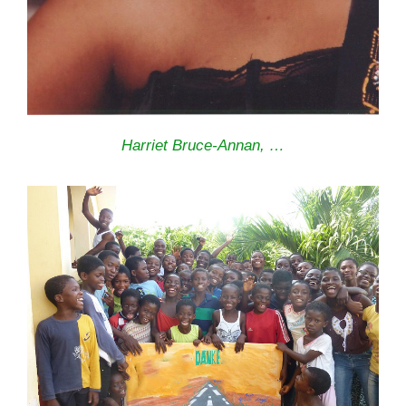
Harriet Bruce-Annan, …