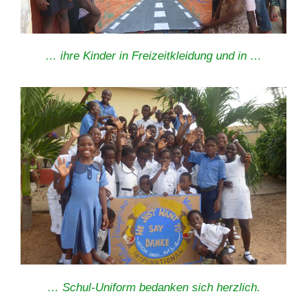
… ihre Kinder in Freizeitkleidung und in …
… Schul-Uniform bedanken sich herzlich.