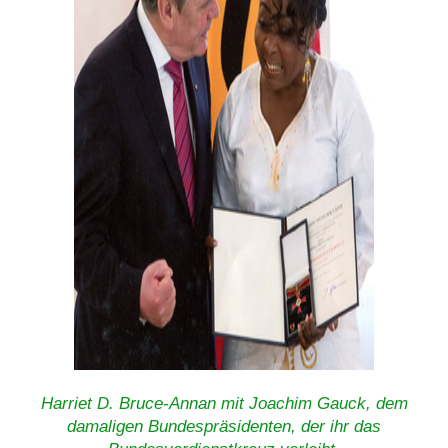
Harriet D. Bruce-Annan mit Joachim Gauck, dem
damaligen Bundespräsidenten, der ihr das