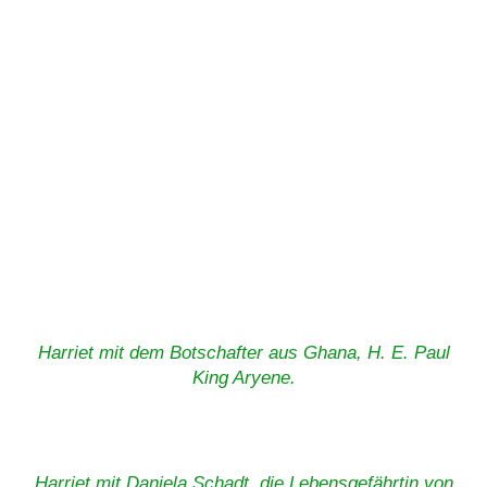
Harriet mit dem Botschafter aus Ghana, H. E. Paul
King Aryene.
Harriet mit Daniela Schadt, die Lebensgefährtin von