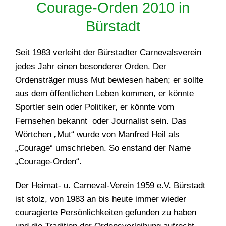
Courage-Orden 2010 in
Bürstadt
Seit 1983 verleiht der Bürstadter Carnevalsverein
jedes Jahr einen besonderer Orden. Der
Ordensträger muss Mut bewiesen haben; er sollte
aus dem öffentlichen Leben kommen, er könnte
Sportler sein oder Politiker, er könnte vom
Fernsehen bekannt oder Journalist sein. Das
Wörtchen „Mut“ wurde von Manfred Heil als
„Courage“ umschrieben. So enstand der Name
„Courage-Orden“.
Der Heimat- u. Carneval-Verein 1959 e.V. Bürstadt
ist stolz, von 1983 an bis heute immer wieder
couragierte Persönlichkeiten gefunden zu haben