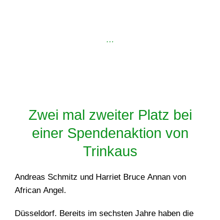
…
Zwei mal zweiter Platz bei
einer Spendenaktion von
Trinkaus
Andreas Schmitz und Harriet Bruce Annan von
African Angel.
Düsseldorf. Bereits im sechsten Jahre haben die