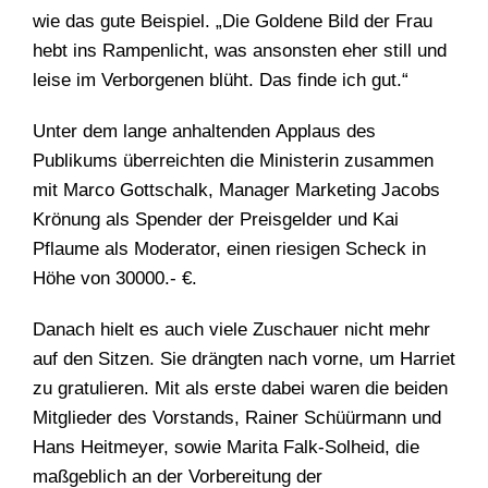
wie das gute Beispiel. „Die Goldene Bild der Frau
hebt ins Rampenlicht, was ansonsten eher still und
leise im Verborgenen blüht. Das finde ich gut.“
Unter dem lange anhaltenden Applaus des
Publikums überreichten die Ministerin zusammen
mit Marco Gottschalk, Manager Marketing Jacobs
Krönung als Spender der Preisgelder und Kai
Pflaume als Moderator, einen riesigen Scheck in
Höhe von 30000.- €.
Danach hielt es auch viele Zuschauer nicht mehr
auf den Sitzen. Sie drängten nach vorne, um Harriet
zu gratulieren. Mit als erste dabei waren die beiden
Mitglieder des Vorstands, Rainer Schüürmann und
Hans Heitmeyer, sowie Marita Falk-Solheid, die
maßgeblich an der Vorbereitung der