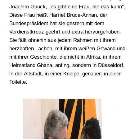
Joachim Gauck, „es gibt eine Frau, die das kann“.
Diese Frau heißt Harriet Bruce-Annan, der
Bundespräsident hat sie gestern mit dem
Verdienstkreuz geehrt und extra hervorgehoben.
Sie fällt ohnehin aus jedem Rahmen mit ihrem
herzhaften Lachen, mit ihrem weißen Gewand und
mit ihrer Geschichte, die nicht in Afrika, in ihrem
Heimatland Ghana, anfing, sondern in Düsseldorf,
in der Altstadt, in einer Kneipe, genauer: in einer
Toilette.