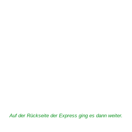
Auf der Rückseite der Express ging es dann weiter.