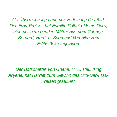
Als Überraschung nach der Verleihung des Bild-
Der-Frau-Preises hat Familie Solheid Mama Dora,
eine der betreuenden Mütter aus dem Cottage,
Bernard, Harriets Sohn und Veronika zum
Frühstück eingeladen.
Der Botschafter von Ghana, H. E. Paul King
Aryene, hat Harriet zum Gewinn des Bild-Der-Frau-
Preises gratuliert.