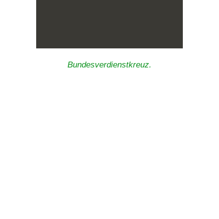
Bundesverdienstkreuz.