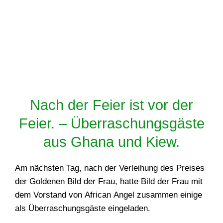
Nach der Feier ist vor der
Feier. – Überraschungsgäste
aus Ghana und Kiew.
Am nächsten Tag, nach der Verleihung des Preises
der Goldenen Bild der Frau, hatte Bild der Frau mit
dem Vorstand von African Angel zusammen einige
als Überraschungsgäste eingeladen.