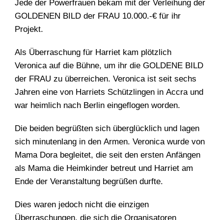
Jede der Powerfrauen bekam mit der Verleihung der
GOLDENEN BILD der FRAU 10.000.-€ für ihr
Projekt.
Als Überraschung für Harriet kam plötzlich
Veronica auf die Bühne, um ihr die GOLDENE BILD
der FRAU zu überreichen. Veronica ist seit sechs
Jahren eine von Harriets Schützlingen in Accra und
war heimlich nach Berlin eingeflogen worden.
Die beiden begrüßten sich überglücklich und lagen
sich minutenlang in den Armen. Veronica wurde von
Mama Dora begleitet, die seit den ersten Anfängen
als Mama die Heimkinder betreut und Harriet am
Ende der Veranstaltung begrüßen durfte.
Dies waren jedoch nicht die einzigen
Überraschungen, die sich die Organisatoren