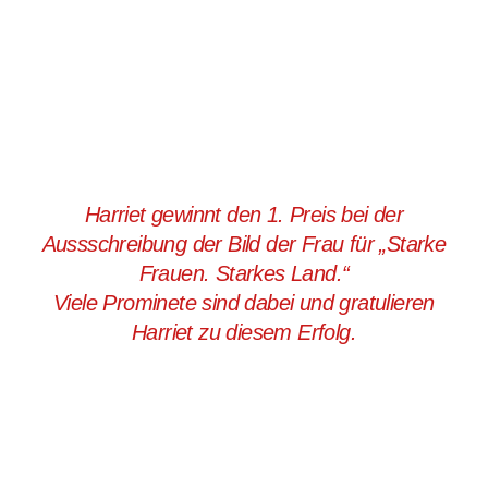
Harriet gewinnt den 1. Preis bei der
Aussschreibung der Bild der Frau für „Starke
Frauen. Starkes Land.“
Viele Prominete sind dabei und gratulieren
Harriet zu diesem Erfolg.