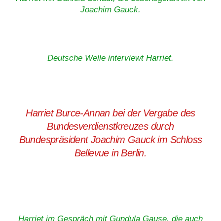
Joachim Gauck.
Deutsche Welle interviewt Harriet.
Harriet Burce-Annan bei der Vergabe des
Bundesverdienstkreuzes durch
Bundespräsident Joachim Gauck im Schloss
Bellevue in Berlin.
Harriet im Gespräch mit Gundula Gause, die auch