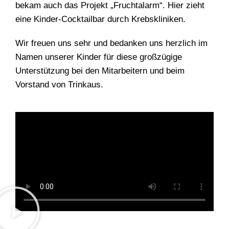
bekam auch das Projekt „Fruchtalarm“. Hier zieht
eine Kinder-Cocktailbar durch Krebskliniken.
Wir freuen uns sehr und bedanken uns herzlich im
Namen unserer Kinder für diese großzügige
Unterstützung bei den Mitarbeitern und beim
Vorstand von Trinkaus.