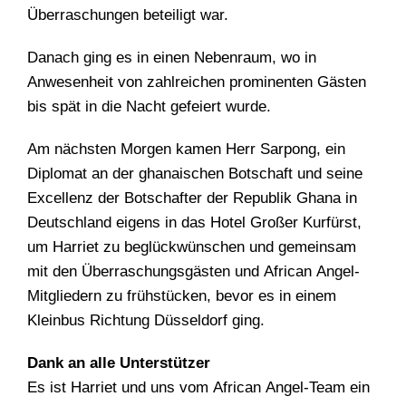
Überraschungen beteiligt war.
Danach ging es in einen Nebenraum, wo in
Anwesenheit von zahlreichen prominenten Gästen
bis spät in die Nacht gefeiert wurde.
Am nächsten Morgen kamen Herr Sarpong, ein
Diplomat an der ghanaischen Botschaft und seine
Excellenz der Botschafter der Republik Ghana in
Deutschland eigens in das Hotel Großer Kurfürst,
um Harriet zu beglückwünschen und gemeinsam
mit den Überraschungsgästen und African Angel-
Mitgliedern zu frühstücken, bevor es in einem
Kleinbus Richtung Düsseldorf ging.
Dank an alle Unterstützer
Es ist Harriet und uns vom African Angel-Team ein