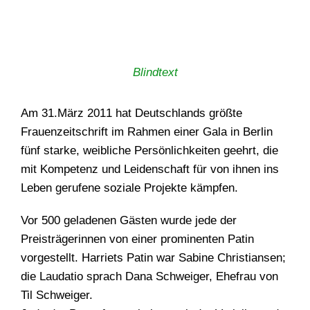
Blindtext
Am 31.März 2011 hat Deutschlands größte
Frauenzeitschrift im Rahmen einer Gala in Berlin
fünf starke, weibliche Persönlichkeiten geehrt, die
mit Kompetenz und Leidenschaft für von ihnen ins
Leben gerufene soziale Projekte kämpfen.
Vor 500 geladenen Gästen wurde jede der
Preisträgerinnen von einer prominenten Patin
vorgestellt. Harriets Patin war Sabine Christiansen;
die Laudatio sprach Dana Schweiger, Ehefrau von
Til Schweiger.