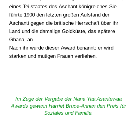
eines Teilstaates des Aschantikönigreiches.Sie
führte 1900 den letzten großen Aufstand der
Aschanti gegen die britische Herrschaft über ihr
Land und die damalige Goldküste, das spätere
Ghana, an.
Nach ihr wurde dieser Award benannt: er wird
starken und mutigen Frauen verliehen.
Im Zuge der Vergabe der Nana Yaa Asantewaa
Awards gewann Harriet Bruce-Annan den Preis für
Soziales und Familie.