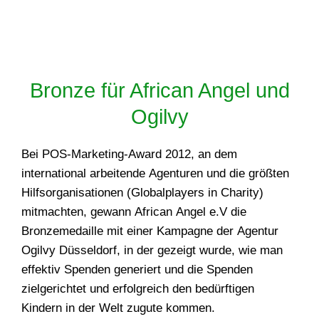
Bronze für African Angel und
Ogilvy
Bei POS-Marketing-Award 2012, an dem
international arbeitende Agenturen und die größten
Hilfsorganisationen (Globalplayers in Charity)
mitmachten, gewann African Angel e.V die
Bronzemedaille mit einer Kampagne der Agentur
Ogilvy Düsseldorf, in der gezeigt wurde, wie man
effektiv Spenden generiert und die Spenden
zielgerichtet und erfolgreich den bedürftigen
Kindern in der Welt zugute kommen.