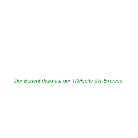
Der Bericht dazu auf der Titelseite der Express.