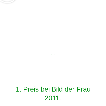
…
1. Preis bei Bild der Frau
2011.