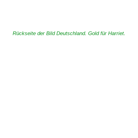
Rückseite der Bild Deutschland. Gold für Harriet.