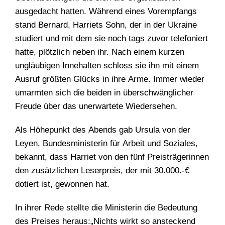
ausgedacht hatten. Während eines Vorempfangs
stand Bernard, Harriets Sohn, der in der Ukraine
studiert und mit dem sie noch tags zuvor telefoniert
hatte, plötzlich neben ihr. Nach einem kurzen
ungläubigen Innehalten schloss sie ihn mit einem
Ausruf größten Glücks in ihre Arme. Immer wieder
umarmten sich die beiden in überschwänglicher
Freude über das unerwartete Wiedersehen.
Als Höhepunkt des Abends gab Ursula von der
Leyen, Bundesministerin für Arbeit und Soziales,
bekannt, dass Harriet von den fünf Preisträgerinnen
den zusätzlichen Leserpreis, der mit 30.000.-€
dotiert ist, gewonnen hat.
In ihrer Rede stellte die Ministerin die Bedeutung
des Preises heraus:„Nichts wirkt so ansteckend