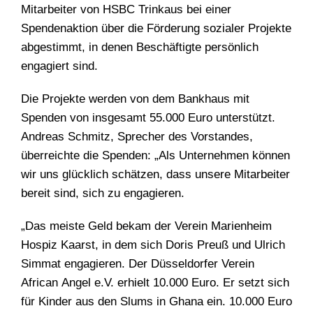
Mitarbeiter von HSBC Trinkaus bei einer
Spendenaktion über die Förderung sozialer Projekte
abgestimmt, in denen Beschäftigte persönlich
engagiert sind.
Die Projekte werden von dem Bankhaus mit
Spenden von insgesamt 55.000 Euro unterstützt.
Andreas Schmitz, Sprecher des Vorstandes,
überreichte die Spenden: „Als Unternehmen können
wir uns glücklich schätzen, dass unsere Mitarbeiter
bereit sind, sich zu engagieren.
„Das meiste Geld bekam der Verein Marienheim
Hospiz Kaarst, in dem sich Doris Preuß und Ulrich
Simmat engagieren. Der Düsseldorfer Verein
African Angel e.V. erhielt 10.000 Euro. Er setzt sich
für Kinder aus den Slums in Ghana ein. 10.000 Euro