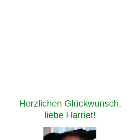
Herzlichen Glückwunsch,
liebe Harriet!