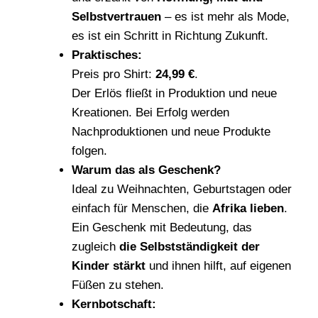
Selbstvertrauen
– es ist mehr als Mode,
es ist ein Schritt in Richtung Zukunft.
Praktisches:
Preis pro Shirt:
24,99 €
.
Der Erlös fließt in Produktion und neue
Kreationen. Bei Erfolg werden
Nachproduktionen und neue Produkte
folgen.
Warum das als Geschenk?
Ideal zu Weihnachten, Geburtstagen oder
einfach für Menschen, die
Afrika lieben
.
Ein Geschenk mit Bedeutung, das
zugleich
die Selbstständigkeit der
Kinder stärkt
und ihnen hilft, auf eigenen
Füßen zu stehen.
Kernbotschaft: