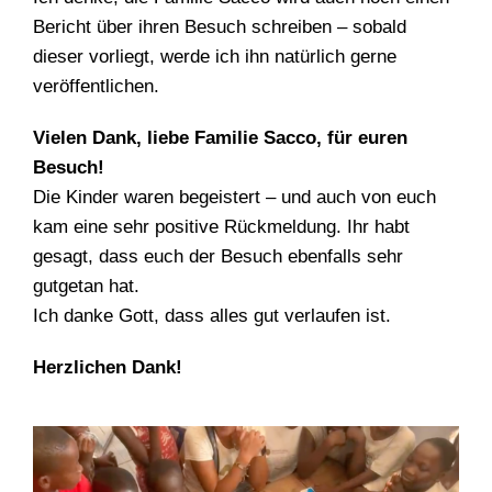
Bericht über ihren Besuch schreiben – sobald
dieser vorliegt, werde ich ihn natürlich gerne
veröffentlichen.
Vielen Dank, liebe Familie Sacco, für euren
Besuch!
Die Kinder waren begeistert – und auch von euch
kam eine sehr positive Rückmeldung. Ihr habt
gesagt, dass euch der Besuch ebenfalls sehr
gutgetan hat.
Ich danke Gott, dass alles gut verlaufen ist.
Herzlichen Dank!