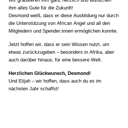
Wir gratulieren ihm ganz herzlich und wünschen
ihm alles Gute für die Zukunft!
Desmond weiß, dass er diese Ausbildung nur durch
die Unterstützung von African Angel und all den
Mitgliedern und Spender:innen ermöglichen konnte.
Jetzt hoffen wir, dass er sein Wissen nutzt, um
etwas zurückzugeben – besonders in Afrika, aber
auch darüber hinaus, für eine bessere Welt.
Herzlichen Glückwunsch, Desmond!
Und Elijah – wir hoffen, dass auch du es im
nächsten Jahr schaffst!