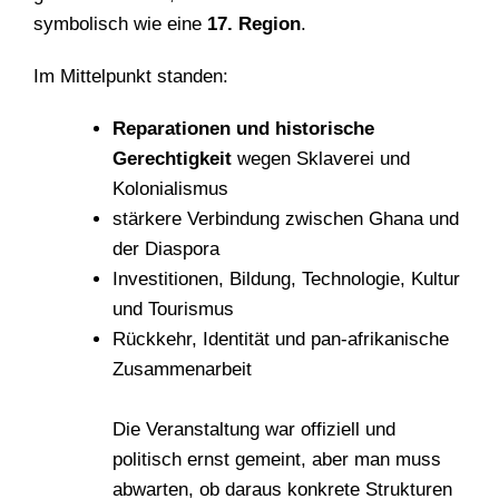
symbolisch wie eine
17. Region
.
Im Mittelpunkt standen:
Reparationen und historische
Gerechtigkeit
wegen Sklaverei und
Kolonialismus
stärkere Verbindung zwischen Ghana und
der Diaspora
Investitionen, Bildung, Technologie, Kultur
und Tourismus
Rückkehr, Identität und pan-afrikanische
Zusammenarbeit
Die Veranstaltung war offiziell und
politisch ernst gemeint, aber man muss
abwarten, ob daraus konkrete Strukturen