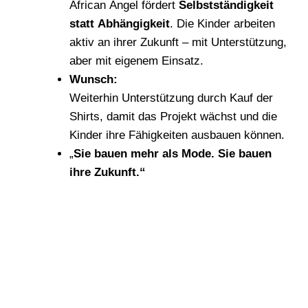
African Angel fördert
Selbstständigkeit
statt Abhängigkeit
. Die Kinder arbeiten
aktiv an ihrer Zukunft – mit Unterstützung,
aber mit eigenem Einsatz.
Wunsch:
Weiterhin Unterstützung durch Kauf der
Shirts, damit das Projekt wächst und die
Kinder ihre Fähigkeiten ausbauen können.
„
Sie bauen mehr als Mode. Sie bauen
ihre Zukunft.“