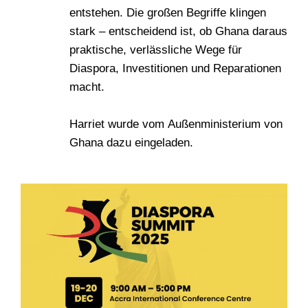
entstehen. Die großen Begriffe klingen
stark – entscheidend ist, ob Ghana daraus
praktische, verlässliche Wege für
Diaspora, Investitionen und Reparationen
macht.
Harriet wurde vom Außenministerium von
Ghana dazu eingeladen.