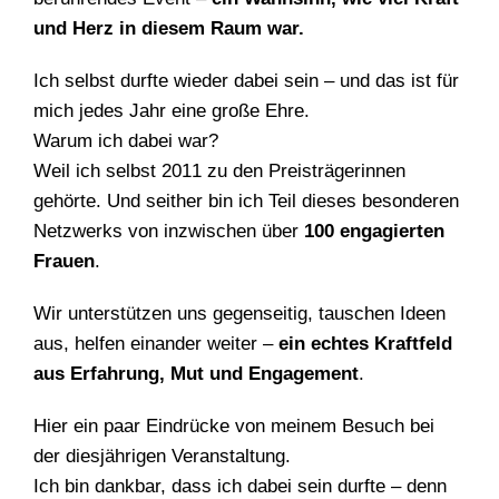
und Herz in diesem Raum war.
Ich selbst durfte wieder dabei sein – und das ist für
mich jedes Jahr eine große Ehre.
Warum ich dabei war?
Weil ich selbst 2011 zu den Preisträgerinnen
gehörte. Und seither bin ich Teil dieses besonderen
Netzwerks von inzwischen über
100 engagierten
Frauen
.
Wir unterstützen uns gegenseitig, tauschen Ideen
aus, helfen einander weiter –
ein echtes Kraftfeld
aus Erfahrung, Mut und Engagement
.
Hier ein paar Eindrücke von meinem Besuch bei
der diesjährigen Veranstaltung.
Ich bin dankbar, dass ich dabei sein durfte – denn