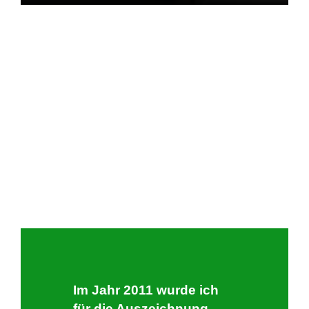
Im Jahr 2011 wurde ich
für die Auszeichnung