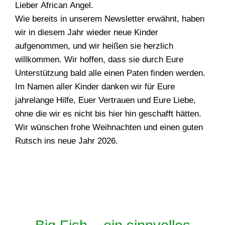
Lieber African Angel.
Wie bereits in unserem Newsletter erwähnt, haben
wir in diesem Jahr wieder neue Kinder
aufgenommen, und wir heißen sie herzlich
willkommen. Wir hoffen, dass sie durch Eure
Unterstützung bald alle einen Paten finden werden.
Im Namen aller Kinder danken wir für Eure
jahrelange Hilfe, Euer Vertrauen und Eure Liebe,
ohne die wir es nicht bis hier hin geschafft hätten.
Wir wünschen frohe Weihnachten und einen guten
Rutsch ins neue Jahr 2026.