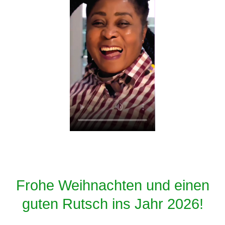
Frohe Weihnachten und einen
guten Rutsch ins Jahr 2026!