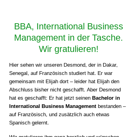
BBA, International Business
Management in der Tasche.
Wir gratulieren!
Hier sehen wir unseren Desmond, der in Dakar,
Senegal, auf Französisch studiert hat. Er war
gemeinsam mit Elijah dort – leider hat Elijah den
Abschluss bisher nicht geschafft. Aber Desmond
hat es geschafft: Er hat jetzt seinen
Bachelor in
International Business Management
bestanden –
auf Französisch, und zusätzlich auch etwas
Spanisch gelernt.