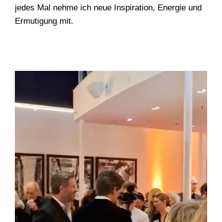
jedes Mal nehme ich neue Inspiration, Energie und
Ermutigung mit.