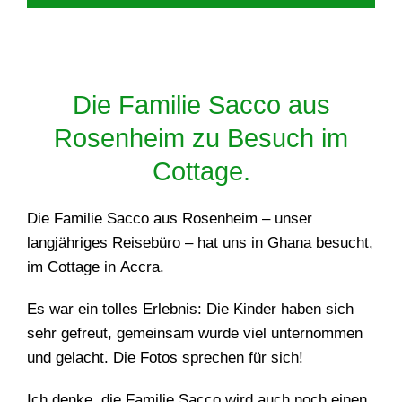
Die Familie Sacco aus
Rosenheim zu Besuch im
Cottage.
Die Familie Sacco aus Rosenheim – unser
langjähriges Reisebüro – hat uns in Ghana besucht,
im Cottage in Accra.
Es war ein tolles Erlebnis: Die Kinder haben sich
sehr gefreut, gemeinsam wurde viel unternommen
und gelacht. Die Fotos sprechen für sich!
Ich denke, die Familie Sacco wird auch noch einen