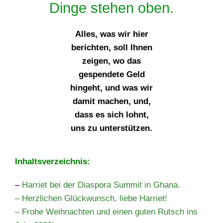
Dinge stehen oben.
Alles, was wir hier
berichten, soll Ihnen
zeigen, wo das
gespendete Geld
hingeht, und was wir
damit machen, und,
dass es sich lohnt,
uns zu unterstützen.
Inhaltsverzeichnis:
–
Harriet bei der Diaspora Summit in Ghana.
– Herzlichen Glückwunsch, liebe Harriet!
– Frohe Weihnachten und einen guten Rutsch ins