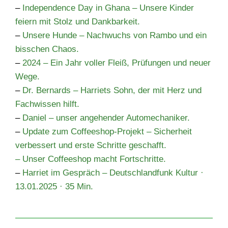
–
Independence Day in Ghana – Unsere Kinder
feiern mit Stolz und Dankbarkeit.
–
Unsere Hunde – Nachwuchs von Rambo und ein
bisschen Chaos.
–
2024 – Ein Jahr voller Fleiß, Prüfungen und neuer
Wege.
–
Dr. Bernards – Harriets Sohn, der mit Herz und
Fachwissen hilft.
–
Daniel – unser angehender Automechaniker.
–
Update zum Coffeeshop-Projekt – Sicherheit
verbessert und erste Schritte geschafft.
–
Unser Coffeeshop macht Fortschritte.
–
Harriet im Gespräch – Deutschlandfunk Kultur ·
13.01.2025 · 35 Min.