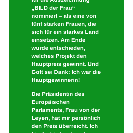
„BILD der Frau“
nominiert – als eine von
fünf starken Frauen, die
sich für ein starkes Land
einsetzen. Am Ende
wurde entschieden,
welches Projekt den
Hauptpreis gewinnt. Und
Gott sei Dank: Ich war die
Hauptgewinnerin!
Die Präsidentin des
Europäischen
Parlaments, Frau von der
Leyen, hat mir persönlich
den Preis überreicht. Ich