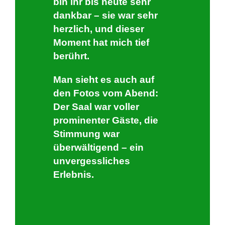
bin ihr bis heute sehr
dankbar – sie war sehr
herzlich, und dieser
Moment hat mich tief
berührt.
Man sieht es auch auf
den Fotos vom Abend:
Der Saal war voller
prominenter Gäste, die
Stimmung war
überwältigend – ein
unvergessliches
Erlebnis.