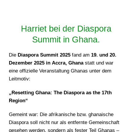
Harriet bei der Diaspora
Summit in Ghana.
Die
Diaspora Summit 2025
fand am
19. und 20.
Dezember 2025 in Accra, Ghana
statt und war
eine offizielle Veranstaltung Ghanas unter dem
Leitmotiv:
„Resetting Ghana: The Diaspora as the 17th
Region“
Gemeint war: Die afrikanische bzw. ghanaische
Diaspora soll nicht nur als entfernte Gemeinschaft
gesehen werden, sondern als fester Teil Ghanas –