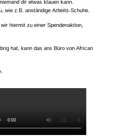
niemand dir etwas klauen kann.
u, wie z.B. anständige Arbeits-Schuhe.
wir hiermit zu einer Spendenaktion,
rig hat, kann das ans Büro von African
.