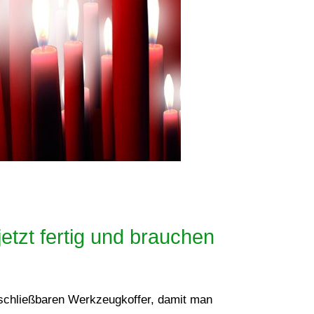
jetzt fertig und brauchen
schließbaren Werkzeugkoffer, damit man