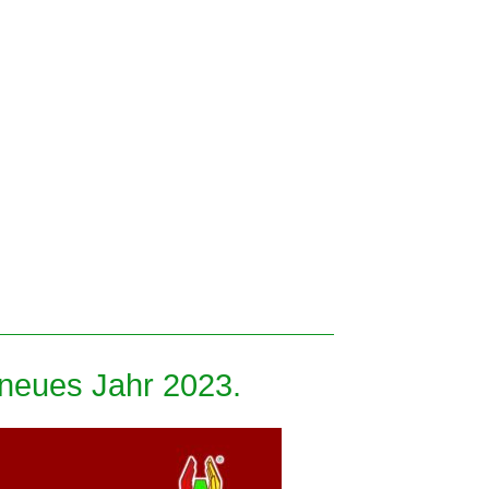
 neues Jahr 2023.