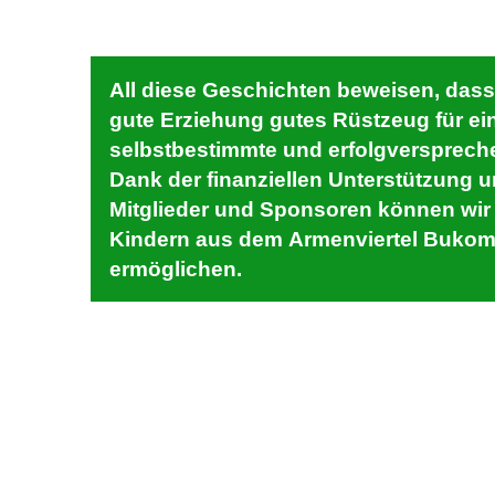
All diese Geschichten beweisen, dass
gute Erziehung gutes Rüstzeug für ei
selbstbestimmte und erfolgverspreche
Dank der finanziellen Unterstützung 
Mitglieder und Sponsoren können wir
Kindern aus dem Armenviertel Bukom
ermöglichen.