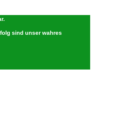
r.
rfolg sind unser wahres