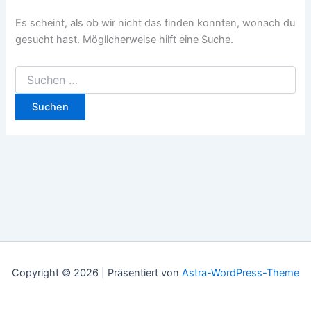
Es scheint, als ob wir nicht das finden konnten, wonach du
gesucht hast. Möglicherweise hilft eine Suche.
Copyright © 2026 | Präsentiert von
Astra-WordPress-Theme