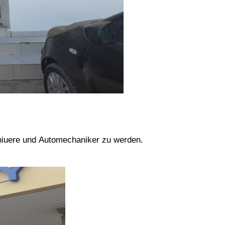
eniuere und Automechaniker zu werden.