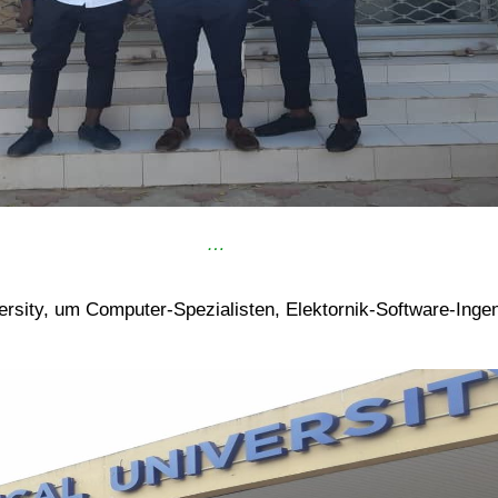
…
versity, um Computer-Spezialisten, Elektornik-Software-Ing