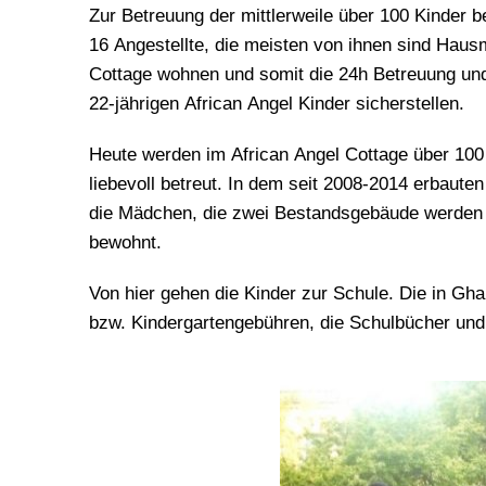
Zur Betreuung der mittlerweile über 100 Kinder b
16 Angestellte, die meisten von ihnen sind Hausm
Cottage wohnen und somit die 24h Betreuung und
22-jährigen African Angel Kinder sicherstellen.
Heute werden im African Angel Cottage über 100 
liebevoll betreut. In dem seit 2008-2014 erbaut
die Mädchen, die zwei Bestandsgebäude werden
bewohnt.
Von hier gehen die Kinder zur Schule. Die in Gh
bzw. Kindergartengebühren, die Schulbücher und 