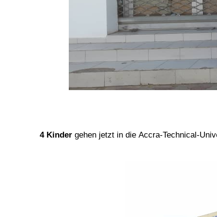
4 Kinder
gehen jetzt in die Accra-Technical-Uni