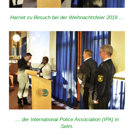
Harriet zu Besuch bei der Weihnachtsfeier 2019 …
… der International Police Association (IPA) in
Selm.