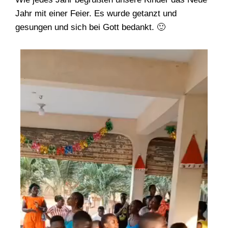
Jahr mit einer Feier. Es wurde getanzt und
gesungen und sich bei Gott bedankt. 🙂