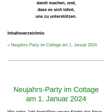
damit machen, und,
dass es sich lohnt,
uns zu unterstützen.
Inhaltsverzeichnis:
–
Neujahrs-Party im Cottage am 1. Januar 2024
Neujahrs-Party im Cottage
am 1. Januar 2024
Wie jedes Jahr begrüßten unsere Kinder das Neue