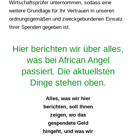
Wirtschaftsprüfer unternommen, sodass eine
weitere Grundlage für Ihr Vertrauen in unseren
ordnungsgemäßen und zweckgebundenen Einsatz
Ihrer Spenden gegeben ist.
Hier berichten wir über alles,
was bei African Angel
passiert. Die aktuellsten
Dinge stehen oben.
Alles, was wir hier
berichten, soll Ihnen
zeigen, wo das
gespendete Geld
hingeht, und was wir