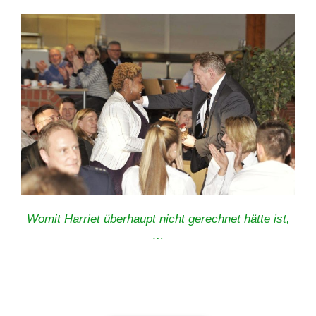
Womit Harriet überhaupt nicht gerechnet hätte ist,
…